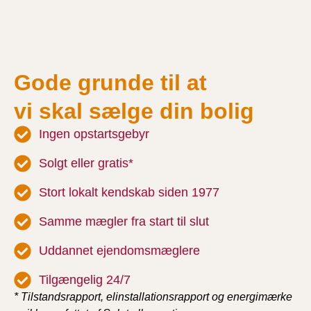
Gode grunde til at
vi skal sælge din bolig
Ingen opstartsgebyr
Solgt eller gratis*
Stort lokalt kendskab siden 1977
Samme mægler fra start til slut
Uddannet ejendomsmæglere
Tilgængelig 24/7
* Tilstandsrapport, elinstallationsrapport og energimærke