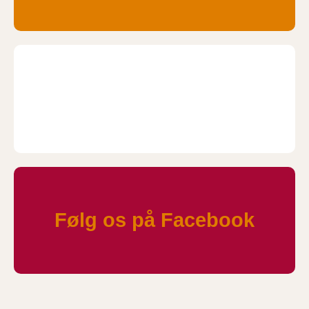
Følg os på Facebook