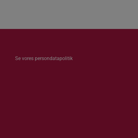
Se vores persondatapolitik