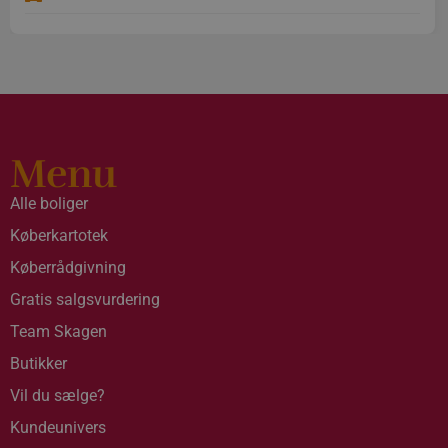
Menu
Alle boliger
Køberkartotek
Køberrådgivning
Gratis salgsvurdering
Team Skagen
Butikker
Vil du sælge?
Kundeunivers