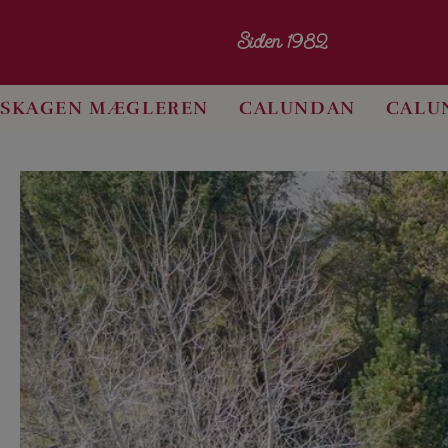
Siden 1982
SKAGEN MÆGLEREN
CALUNDAN
CALU